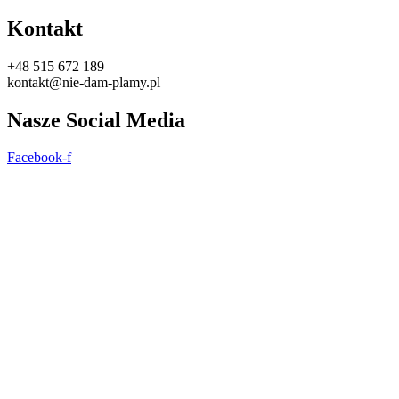
Kontakt
+48 515 672 189
kontakt@nie-dam-plamy.pl
Nasze Social Media
Facebook-f