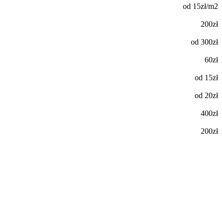
od 15zł/m2
200zł
od 300zł
60zł
od 15zł
od 20zł
400zł
200zł