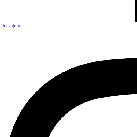
Instagram